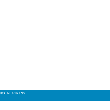
 HỌC NHA TRANG