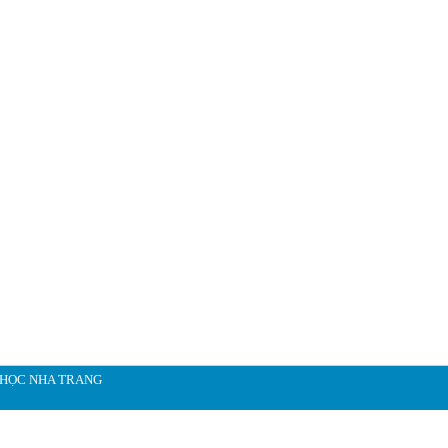
 HỌC NHA TRANG