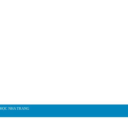
 HỌC NHA TRANG