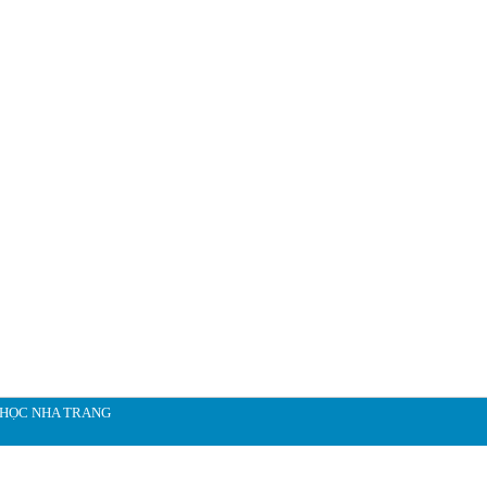
 HỌC NHA TRANG